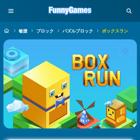
敏捷
ブロック
パズルブロック
ボックスラン