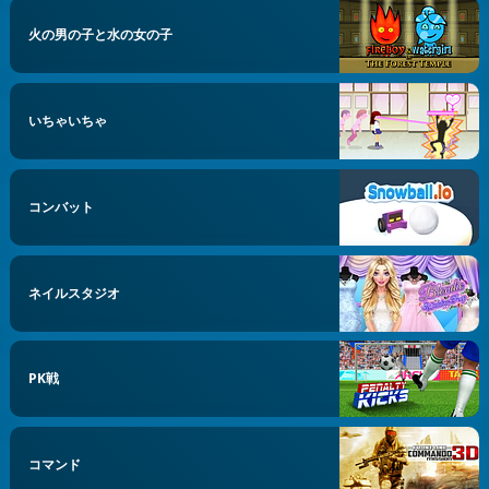
火の男の子と水の女の子
いちゃいちゃ
コンバット
ネイルスタジオ
PK戦
コマンド