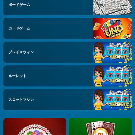
ボードゲーム
カードゲーム
プレイ＆ウィン
ルーレット
スロットマシン