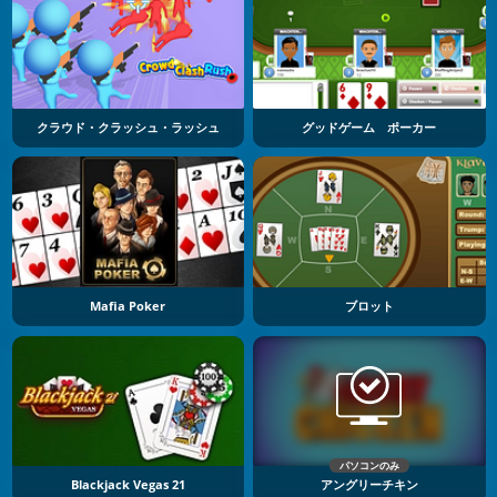
クラウド・クラッシュ・ラッシュ
グッドゲーム ポーカー
Mafia Poker
ブロット
パソコンのみ
Blackjack Vegas 21
アングリーチキン