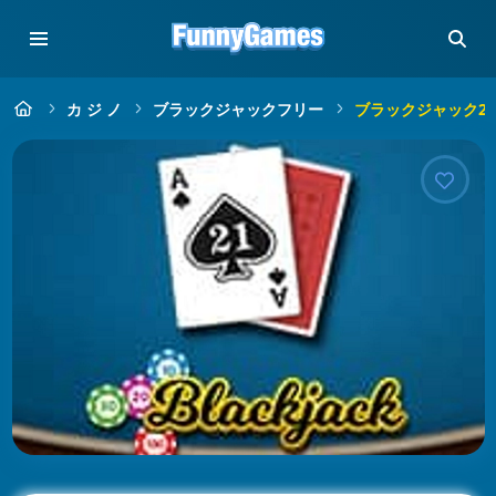
カ ジ ノ
ブラックジャックフリー
ブラックジャック21