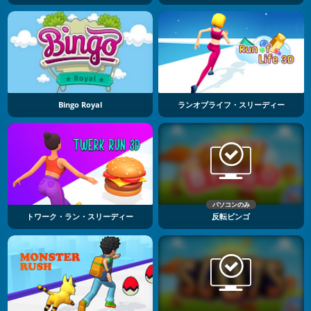
Bingo Royal
ランオブライフ・スリーディー
パソコンのみ
トワーク・ラン・スリーディー
反転ビンゴ