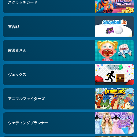
スクラッチカード
雪合戦
歯医者さん
ヴェックス
アニマルファイターズ
ウェディングプランナー