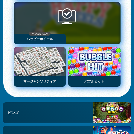
パソコンのみ
ハッピーホイール
マージャンソリティア
バブルヒット
ビンゴ