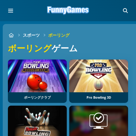
スポーツ
ボーリング
ボーリング
ゲーム
ボーリングクラブ
Pro Bowling 3D