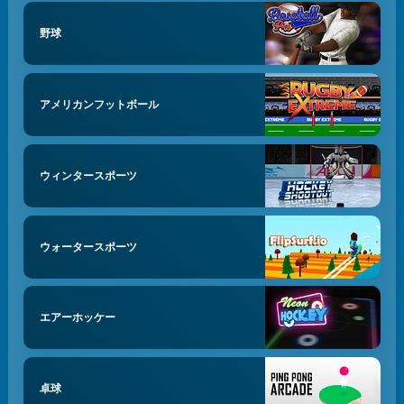
野球
アメリカンフットボール
ウィンタースポーツ
ウォータースポーツ
エアーホッケー
卓球