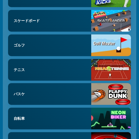
スケードボード
ゴルフ
テニス
バスケ
自転車