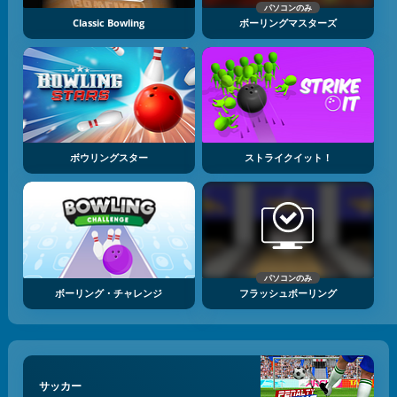
パソコンのみ
Classic Bowling
ボーリングマスターズ
ボウリングスター
ストライクイット！
パソコンのみ
ボーリング・チャレンジ
フラッシュボーリング
サッカー