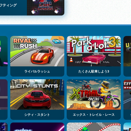
フティング
ライバルラッシュ
たくさん駐車しよう3
シティ・スタント
エックス・トレイル・レース