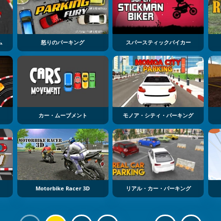
ム
怒りのパーキング
スパースティックバイカー
カー・ムーブメント
モノア・シティ・パーキング
Motorbike Racer 3D
リアル・カー・パーキング