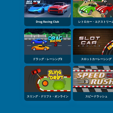
Drag Racing Club
レトロカー・エクストリー
ドラッグ・レーシング2
スロットカーレーシング
スリング・ドリフト・オンライン
スピードラッシュ