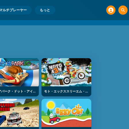
マルチプレーヤー
もっと
アクアパーク・ドット・アイオー
モト・エックススリーエム・ウィンター