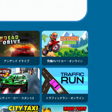
アンデッド ドライブ
究極のバイカー・オンライン
シティー・カー・スタント2
トラフィックラン・オンライン