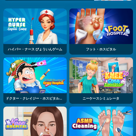
ハイパー・ナース びょういんゲーム
フット・ホスピタル
ドクター・クレイジー・ホスピタルASMR
ニーケースシミュレータ