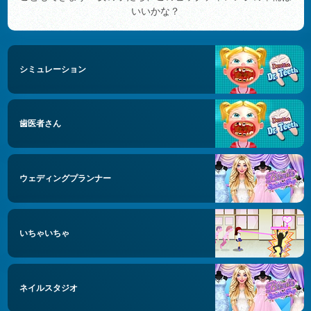
いいかな？
シミュレーション
歯医者さん
ウェディングプランナー
いちゃいちゃ
ネイルスタジオ