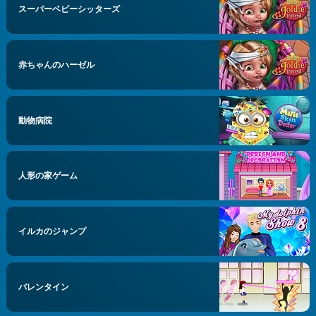
スーパーベビーシッターズ
赤ちゃんのハーゼル
動物病院
人形の家ゲーム
イルカのジャンプ
バレンタイン