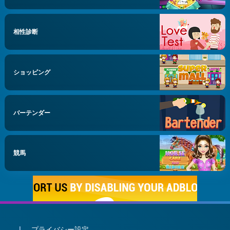
相性診断
ショッピング
バーテンダー
競馬
プライバシー設定