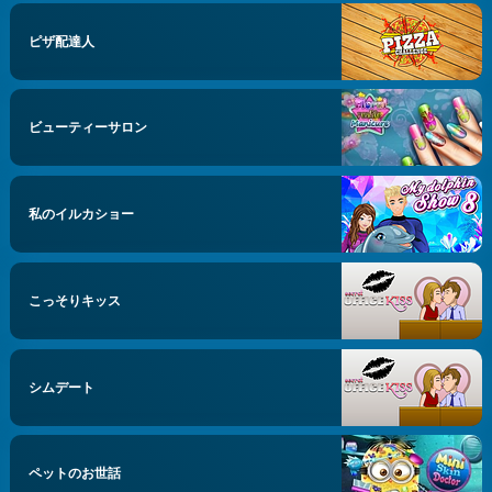
ピザ配達人
ビューティーサロン
私のイルカショー
こっそりキッス
シムデート
ペットのお世話