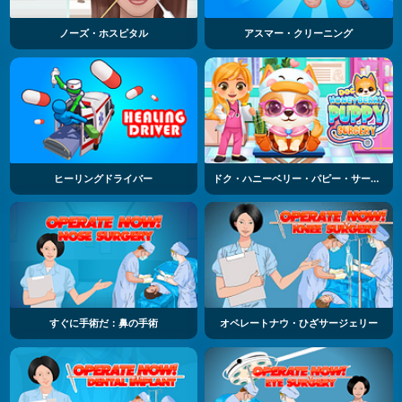
ノーズ・ホスピタル
アスマー・クリーニング
ヒーリングドライバー
ドク・ハニーベリー・パピー・サージェリー
すぐに手術だ：鼻の手術
オペレートナウ・ひざサージェリー