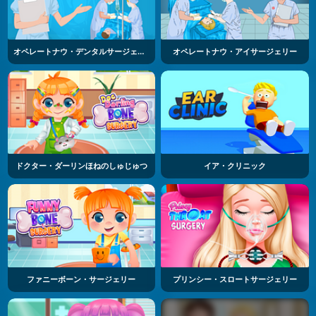
オペレートナウ・デンタルサージェリー
オペレートナウ・アイサージェリー
ドクター・ダーリンほねのしゅじゅつ
イア・クリニック
ファニーボーン・サージェリー
プリンシー・スロートサージェリー