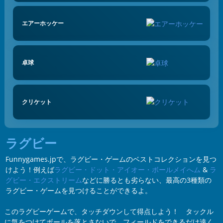
エアーホッケー
卓球
クリケット
ラグビー
Funnygames.jpで、ラグビー・ゲームのベストコレクションを見つ
けよう！例えば
ラグビー・ドット・アイオー・ボールメイへム
&
ラ
グビー・エクストリーム
などに勝るとも劣らない、最高の3種類の
ラグビー・ゲームを見つけることができるよ。
このラグビーゲームで、タッチダウンして得点しよう！ タックル
に気をつけてボールを落とさないで、フィールドをできるだけ遠く