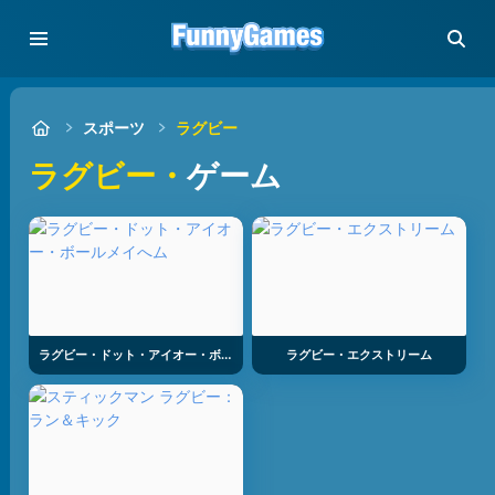
スポーツ
ラグビー
ラグビー・
ゲーム
ラグビー・ドット・アイオー・ボールメイへム
ラグビー・エクストリーム