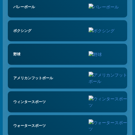
バレーボール
ボクシング
野球
アメリカンフットボール
ウィンタースポーツ
ウォータースポーツ