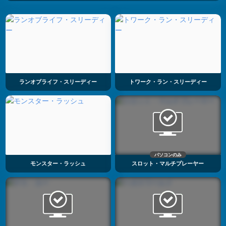
ランオブライフ・スリーディー
トワーク・ラン・スリーディー
パソコンのみ
モンスター・ラッシュ
スロット・マルチプレーヤー