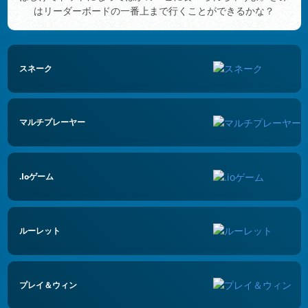
はリーダーボードの一番上まで行くことができるかな？
スネーク
マルチプレーヤー
.ioゲーム
ルーレット
プレイ＆ウィン