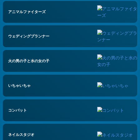
アニマルファイターズ
ウェディングプランナー
火の男の子と水の女の子
いちゃいちゃ
コンバット
ネイルスタジオ