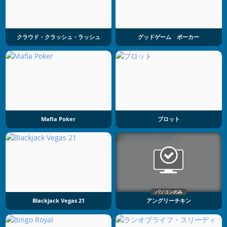
クラウド・クラッシュ・ラッシュ
グッドゲーム ポーカー
Mafia Poker
ブロット
パソコンのみ
Blackjack Vegas 21
アングリーチキン