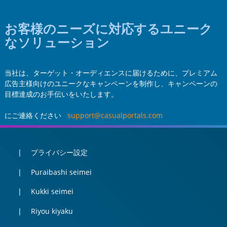
お客様のニーズに対応するユニーク
なソリューション
当社は、ターゲット・オーディエンスに届けるために、プレミアム
広告主様向けのユニークなキャンペーンを制作し、キャンペーンの
目標達成のお手伝いをいたします。
にご連絡ください
support@casualportals.com
プライバシー設定
Puraibashi seimei
Kukki seimei
Riyou kiyaku