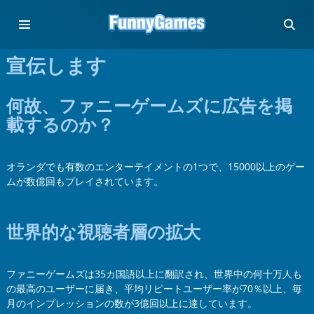
宣伝します
何故、ファニーゲームズに広告を掲
載するのか？
オランダでも有数のエンターテイメントの1つで、15000以上のゲー
ムが数億回もプレイされています。
世界的な視聴者層の拡大
ファニーゲームズは35カ国語以上に翻訳され、世界中の何十万人も
の最高のユーザーに届き、平均リピートユーザー率が70％以上、毎
月のインプレッションの数が3億回以上に達しています。