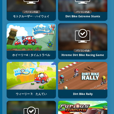
パソコンのみ
パソコンのみ
モトクルーザー・ハイウェイ
Dirt Bike Extreme Stunts
パソコンのみ
ホイーリー4：タイムトラベル
Xtreme Dirt Bike Racing Game
ウィーリー 7: たんてい
Dirt Bike Rally