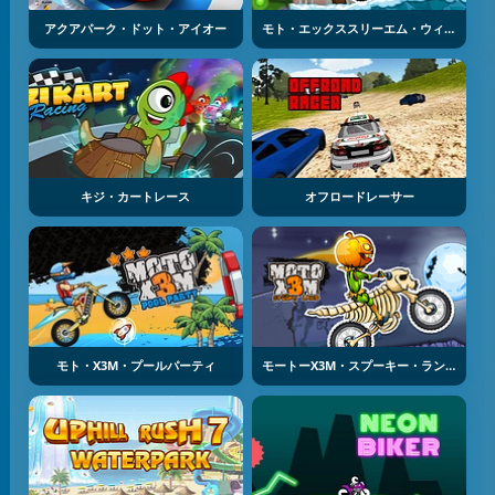
アクアパーク・ドット・アイオー
モト・エックススリーエム・ウィンター
キジ・カートレース
オフロードレーサー
モト・X3M・プールパーティ
モートーX3M・スプーキー・ランド