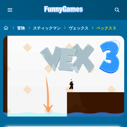
冒険
スティックマン
ヴェックス
ベックス３