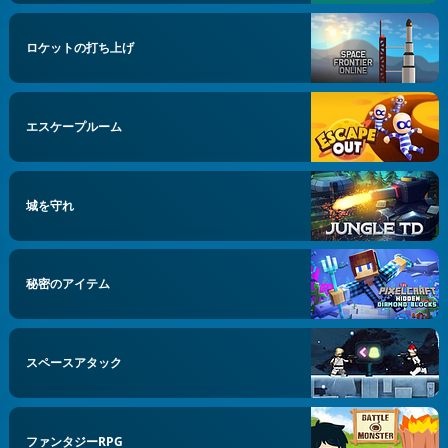
ロケットの打ち上げ
エスケープルーム
城を守れ
秘密のアイテム
スペースアタック
ファンタジーRPG