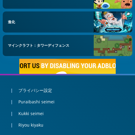
進化
マインクラフト：タワーディフェンス
プライバシー設定
Puraibashi seimei
Kukki seimei
Riyou kiyaku