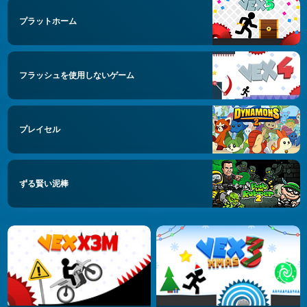
プラットホーム
フラッシュを使用しないゲーム
プレイセル
ずる賢い泥棒