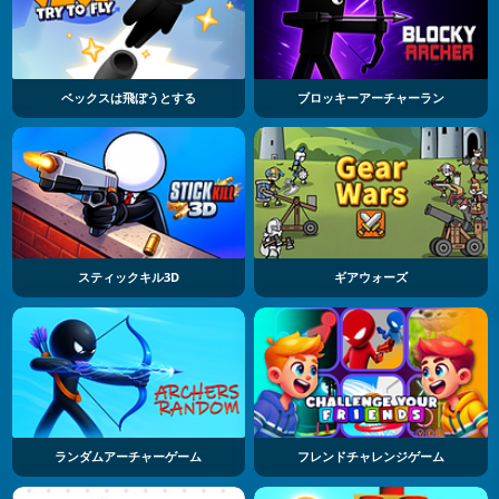
ベックスは飛ぼうとする
ブロッキーアーチャーラン
スティックキル3D
ギアウォーズ
ランダムアーチャーゲーム
フレンドチャレンジゲーム