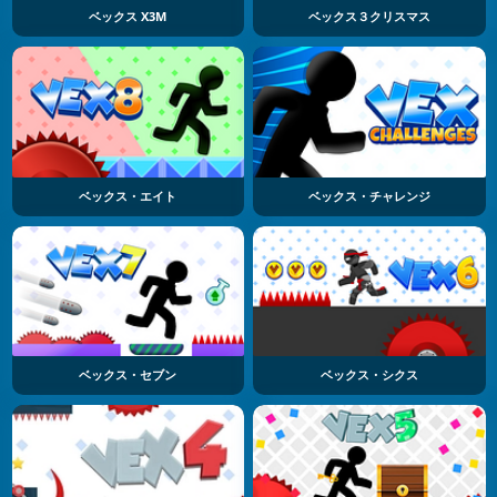
ベックス X3M
ベックス３クリスマス
ベックス・エイト
ベックス・チャレンジ
ベックス・セブン
ベックス・シクス