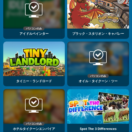
パソコンのみ
アイドルペインター
ブラック・スタリオン・キャバレー
パソコンのみ
タイニー・ランドロード
オイル・タイクーン・ツー
パソコンのみ
ホテルタイクーンエンパイア
Spot The 3 Differences