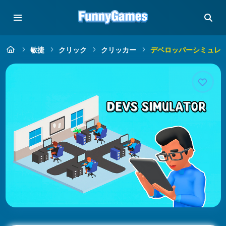
敏捷
クリック
クリッカー
デベロッパーシミュレ