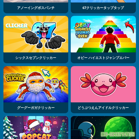
アノーイングボスパンチ
67クリッカータップタップ
シックスセブンクリッカー
オビー ハイエストジャンプエバー
グーグーガガクリッカー
どうぶつえんアイドルクリッカー