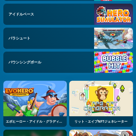
アイドルベース
パラシュート
バウンシングボール
エボヒーロー・アイドル・グラディエーターズ
リット・エイプNFTジェネレーター