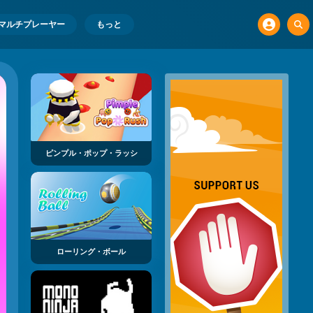
マルチプレーヤー
もっと
ピンプル・ポップ・ラッシ
ローリング・ボール