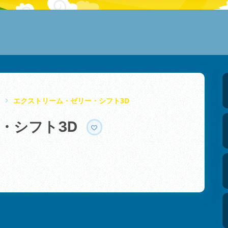
エクストリーム・ゼリー・シフト3D
・シフト3D