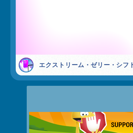
エクストリーム・ゼリー・シフト