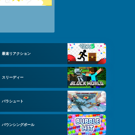
最速リアクション
スリーディー
パラシュート
バウンシングボール