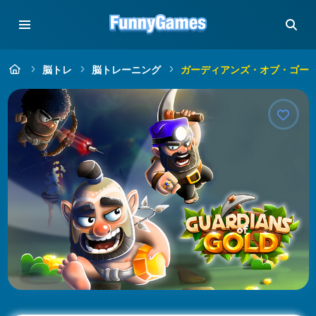
脳トレ
脳トレーニング
ガーディアンズ・オブ・ゴー