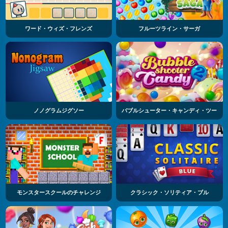
ワード・ウィズ・フレンズ
フルーツライン・サーガ
ノノグラムジグソー
バブルシューター・キャンディ・ツー
モンスタースクールのチャレンジ
クラシック・ソリティア・ブル