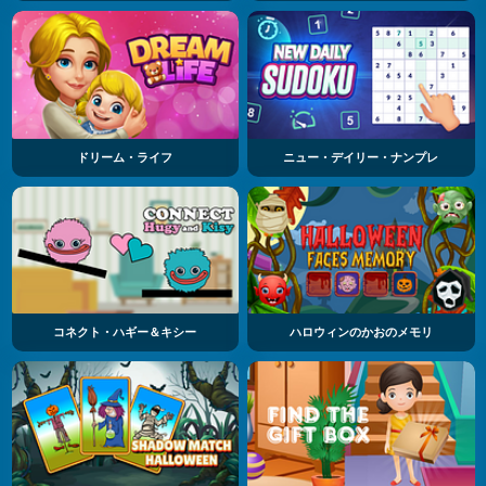
ドリーム・ライフ
ニュー・デイリー・ナンプレ
コネクト・ハギー＆キシー
ハロウィンのかおのメモリ