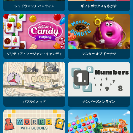
シャドウマッチ ハロウィン
ギフトボックスをさがす
ソリティア・マージャン・キャンディ
マスター オブ ドーナツ
バブルクオッド
ナンバーズオンライン