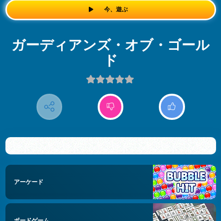
今、遊ぶ
ガーディアンズ・オブ・ゴール
ド
アーケード
ボードゲーム