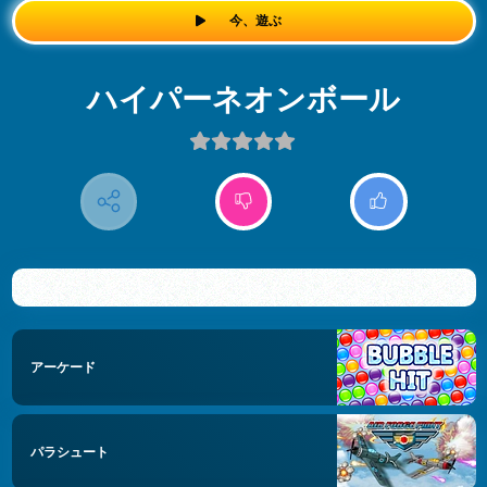
今、遊ぶ
ハイパーネオンボール
アーケード
パラシュート