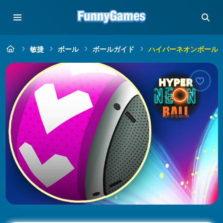
敏捷
ボール
ボールガイド
ハイパーネオンボール