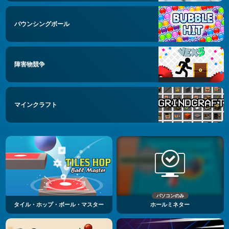
バウンシングボール
障害物競争
マインクラフト
パソコンのみ
タイル・ホップ・ボール・マスター
ホールミネター