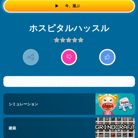
今、遊ぶ
ホスピタルハッスル
シミュレーション
建築