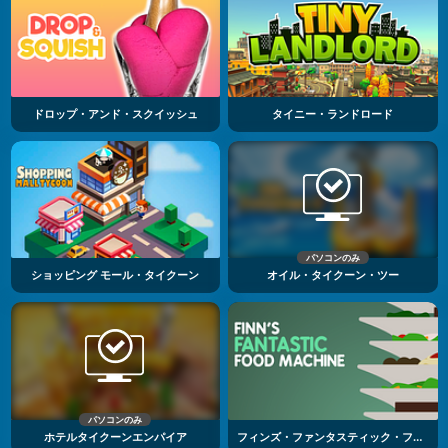
ドロップ・アンド・スクイッシュ
タイニー・ランドロード
パソコンのみ
ショッピング モール・タイクーン
オイル・タイクーン・ツー
パソコンのみ
ホテルタイクーンエンパイア
フィンズ・ファンタスティック・フード・マシーン