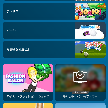
テトリス
ボール
障害物を回避せよ
パソコンのみ
アイドル・ファッション・ショップ
モルヒル・エンパイア・ツー