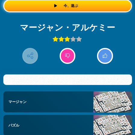
今、遊ぶ
マージャン・アルケミー
マージャン
パズル