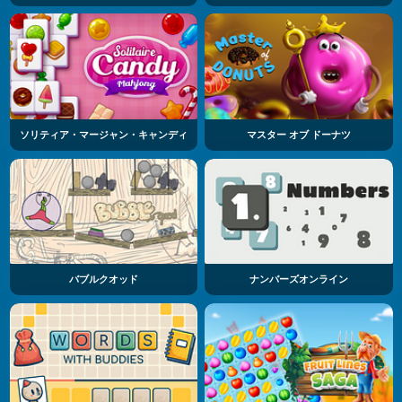
ソリティア・マージャン・キャンディ
マスター オブ ドーナツ
バブルクオッド
ナンバーズオンライン