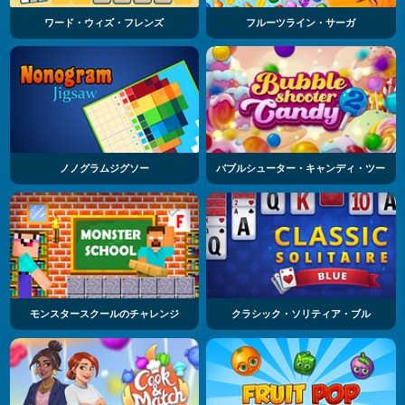
ワード・ウィズ・フレンズ
フルーツライン・サーガ
ノノグラムジグソー
バブルシューター・キャンディ・ツー
モンスタースクールのチャレンジ
クラシック・ソリティア・ブル