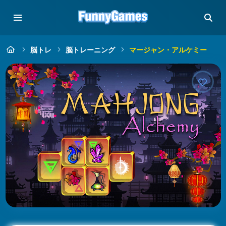
脳トレ
脳トレーニング
マージャン・アルケミー