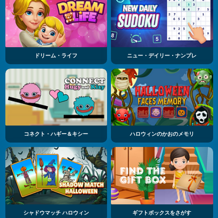
ドリーム・ライフ
ニュー・デイリー・ナンプレ
コネクト・ハギー＆キシー
ハロウィンのかおのメモリ
シャドウマッチ ハロウィン
ギフトボックスをさがす