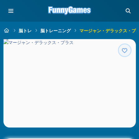
脳トレ
脳トレーニング
マージャン・デラックス・プ