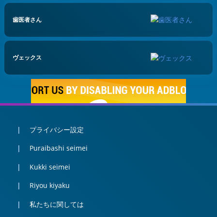
歯医者さん
ヴェックス
プライバシー設定
Puraibashi seimei
Kukki seimei
Riyou kiyaku
私たちに関しては