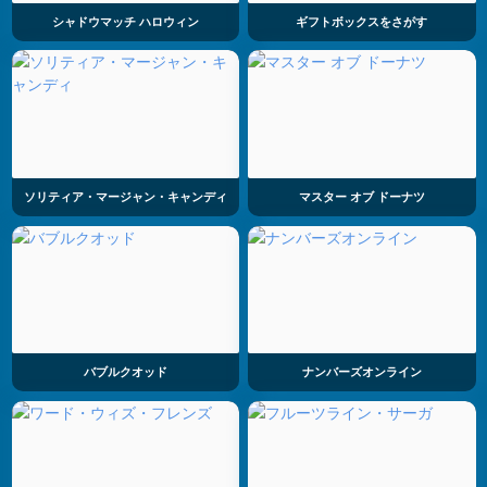
シャドウマッチ ハロウィン
ギフトボックスをさがす
ソリティア・マージャン・キャンディ
マスター オブ ドーナツ
バブルクオッド
ナンバーズオンライン