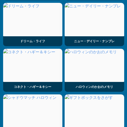
ドリーム・ライフ
ニュー・デイリー・ナンプレ
コネクト・ハギー＆キシー
ハロウィンのかおのメモリ