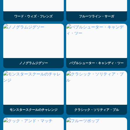
ワード・ウィズ・フレンズ
フルーツライン・サーガ
ノノグラムジグソー
バブルシューター・キャンディ・ツー
モンスタースクールのチャレンジ
クラシック・ソリティア・ブル