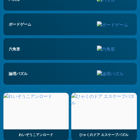
ボードゲーム
六角形
論理パズル
れいぞうこアンロード
ひゃくのドア エスケープパズル