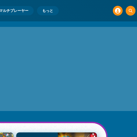
マルチプレーヤー
もっと