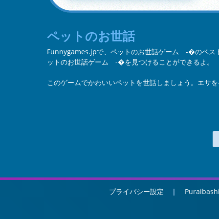
ペットのお世話
Funnygames.jpで、ペットのお世話ゲーム -�
ットのお世話ゲーム -�を見つけることができるよ。
このゲームでかわいいペットを世話しましょう。エサを
プライバシー設定
Puraibash