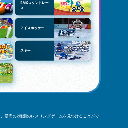
BMXスタントレー
ス
アイスホッケー
スキー
い、最高の2種類のレスリングゲームを見つけることがで