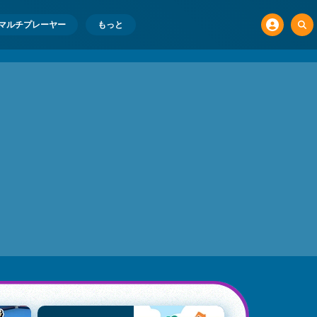
マルチプレーヤー
もっと