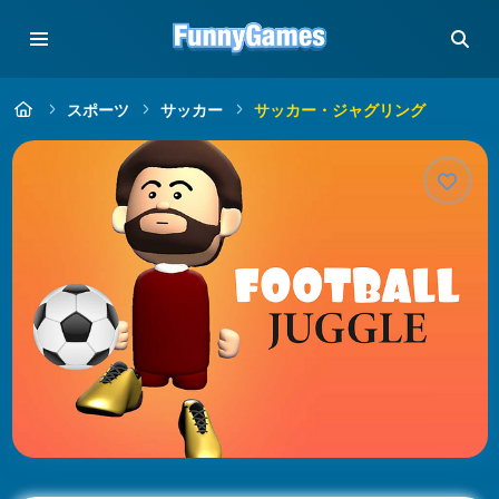
スポーツ
サッカー
サッカー・ジャグリング