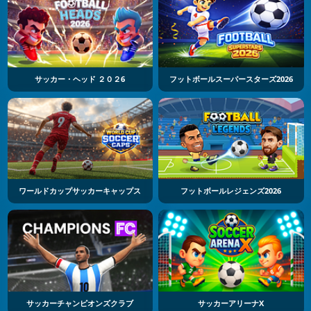
サッカー・ヘッド ２０２6
フットボールスーパースターズ2026
ワールドカップサッカーキャップス
フットボールレジェンズ2026
サッカーチャンピオンズクラブ
サッカーアリーナX