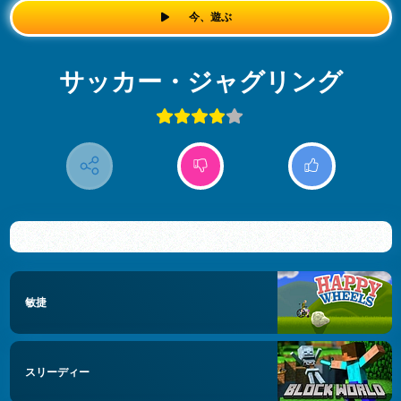
今、遊ぶ
サッカー・ジャグリング
敏捷
スリーディー