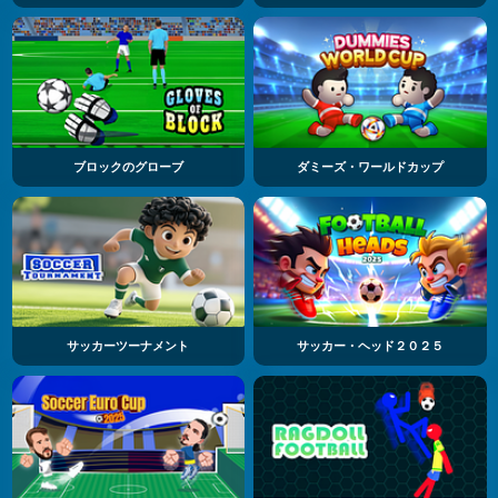
ブロックのグローブ
ダミーズ・ワールドカップ
サッカーツーナメント
サッカー・ヘッド２０２５