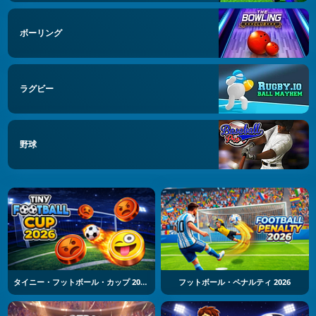
ボーリング
ラグビー
野球
タイニー・フットボール・カップ 2026
フットボール・ペナルティ 2026