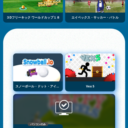
３Dフリーキック ワールドカップ１８
エイペックス・サッカー・バトル
スノーボール・ドット・アイオー
Vex 5
パソコンのみ