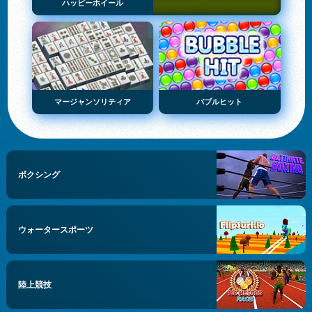
ハッピーホイール
マージャンソリティア
バブルヒット
ボクシング
ウォータースポーツ
陸上競技