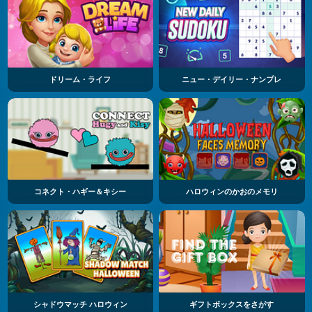
ドリーム・ライフ
ニュー・デイリー・ナンプレ
コネクト・ハギー＆キシー
ハロウィンのかおのメモリ
シャドウマッチ ハロウィン
ギフトボックスをさがす