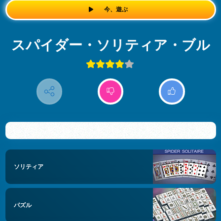
今、遊ぶ
スパイダー・ソリティア・ブル
ソリティア
パズル