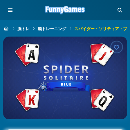
脳トレ
脳トレーニング
スパイダー・ソリティア・ブ