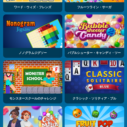
ワード・ウィズ・フレンズ
フルーツライン・サーガ
ノノグラムジグソー
バブルシューター・キャンディ・ツー
モンスタースクールのチャレンジ
クラシック・ソリティア・ブル