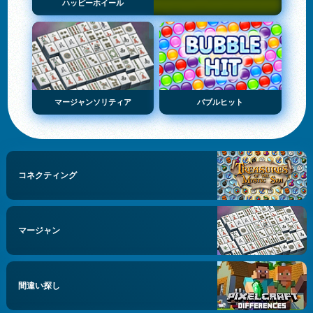
ハッピーホイール
マージャンソリティア
バブルヒット
コネクティング
マージャン
間違い探し