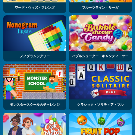
ワード・ウィズ・フレンズ
フルーツライン・サーガ
ノノグラムジグソー
バブルシューター・キャンディ・ツー
モンスタースクールのチャレンジ
クラシック・ソリティア・ブル