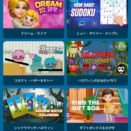
ドリーム・ライフ
ニュー・デイリー・ナンプレ
コネクト・ハギー＆キシー
ハロウィンのかおのメモリ
シャドウマッチ ハロウィン
ギフトボックスをさがす