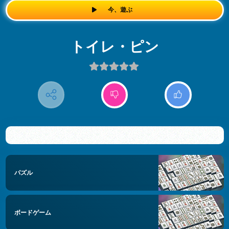
今、遊ぶ
トイレ・ピン
パズル
ボードゲーム