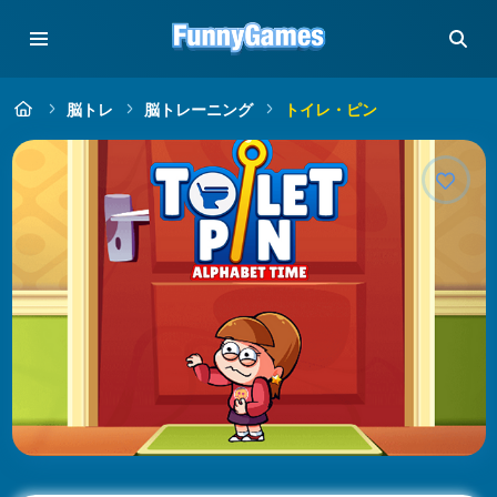
脳トレ
脳トレーニング
トイレ・ピン