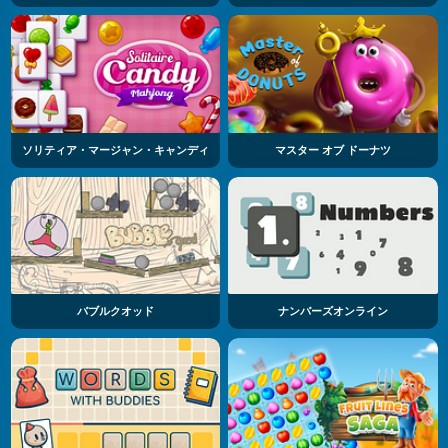
ソリティア・マージャン・キャンディ
マスター オブ ドーナツ
バブルクオッド
ナンバーズオンライン