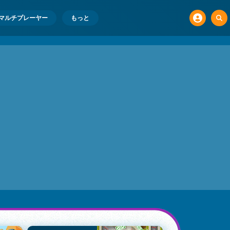
マルチプレーヤー
もっと