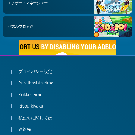
エアポートマネージャー
パズルブロック
プライバシー設定
Puraibashi seimei
Kukki seimei
Riyou kiyaku
私たちに関しては
連絡先