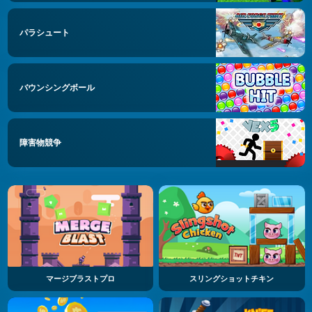
パラシュート
バウンシングボール
障害物競争
マージブラストプロ
スリングショットチキン