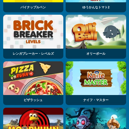
パイナップルペン
ゆうかんなトマト2
レンガブレーカー・レベルズ
オリーボール
ピザラッシュ
ナイフ・マスター