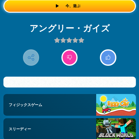
今、遊ぶ
アングリー・ガイズ
フィジックスゲーム
スリーディー