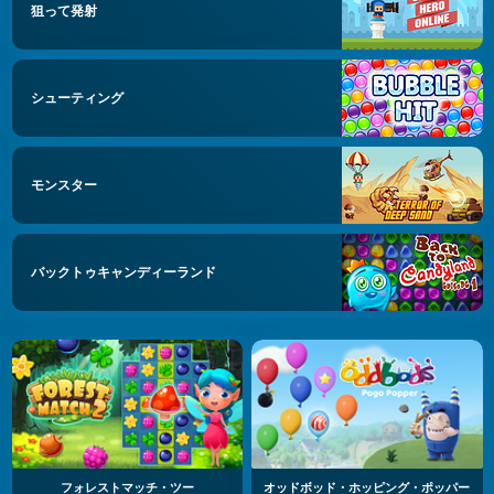
狙って発射
シューティング
モンスター
バックトゥキャンディーランド
フォレストマッチ・ツー
オッドボッド・ホッピング・ポッパー