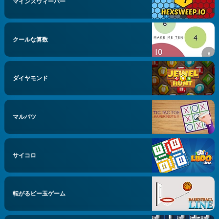
マインスウィーパー
クールな算数
ダイヤモンド
マルバツ
サイコロ
転がるビー玉ゲーム