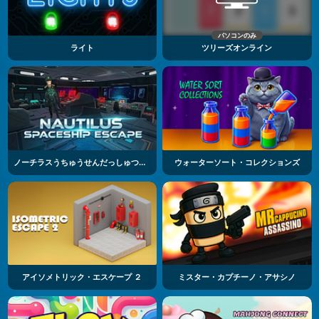
パソコンのみ
ライト
ツリーズオンライン
ノーチラスうちゅうせんだっしゅつパズル
ウォーターソート・コレクションズ
アイソメトリック・エスケープ ２
ミスター・カプチーノ・アサシノ