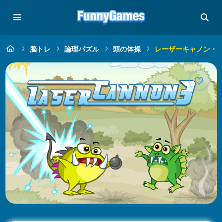
脳トレ
論理パズル
頭の体操
レーザーキャノン・