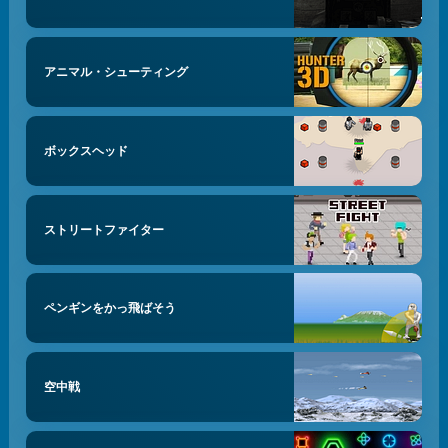
アニマル・シューティング
ボックスヘッド
ストリートファイター
ペンギンをかっ飛ばそう
空中戦