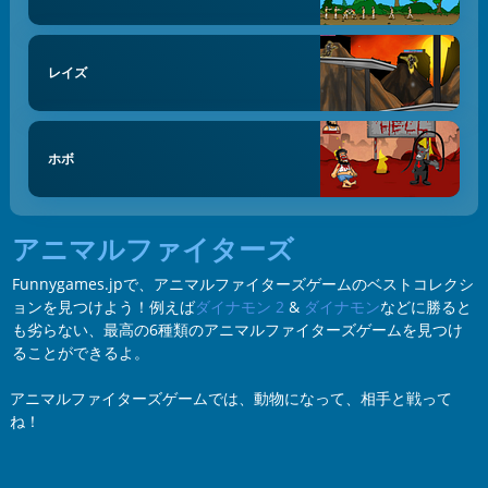
レイズ
ホボ
アニマルファイターズ
Funnygames.jpで、アニマルファイターズゲームのベストコレクシ
ョンを見つけよう！例えば
ダイナモン 2
&
ダイナモン
などに勝ると
も劣らない、最高の6種類のアニマルファイターズゲームを見つけ
ることができるよ。
アニマルファイターズゲームでは、動物になって、相手と戦って
ね！