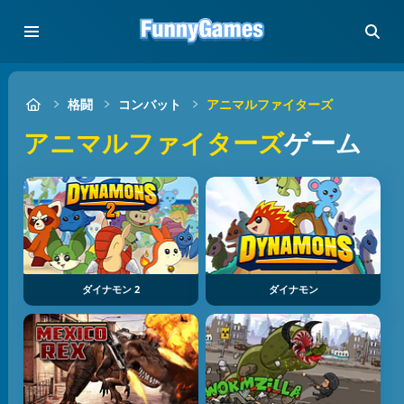
格闘
コンバット
アニマルファイターズ
アニマルファイターズ
ゲーム
ダイナモン 2
ダイナモン