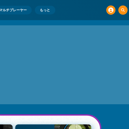
マルチプレーヤー
もっと