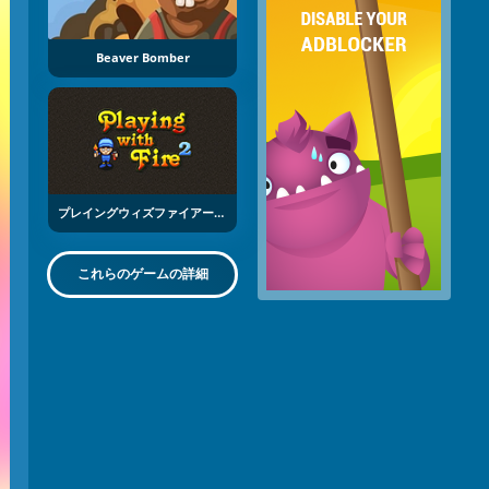
Beaver Bomber
プレイングウィズファイアー ２
これらのゲームの詳細