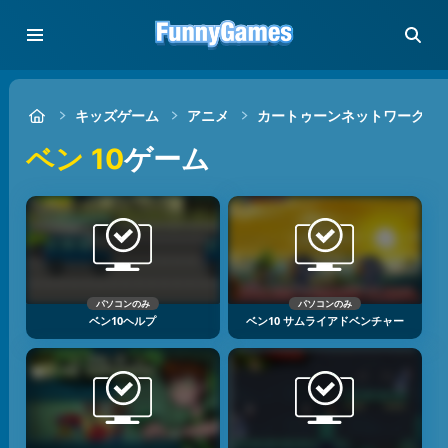
キッズゲーム
アニメ
カートゥーンネットワーク
ベン 10
ゲーム
パソコンのみ
パソコンのみ
ベン10ヘルプ
ベン10 サムライアドベンチャー