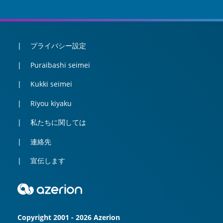
プライバシー設定
Puraibashi seimei
Kukki seimei
Riyou kiyaku
私たちに関しては
連絡先
宣伝します
Copyright 2001 - 2026 Azerion