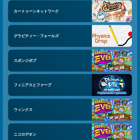
カートゥーンネットワーク
グラビティー・フォールズ
スポンジボブ
フィニアスとファーブ
ウィンクス
ニコロデオン