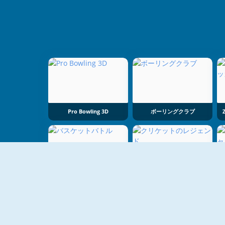
Pro Bowling 3D
ボーリングクラブ
バスケットバトル
クリケットのレジェンド