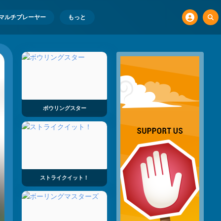
マルチプレーヤー
もっと
ボウリングスター
ストライクイット！