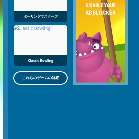
ボーリングマスターズ
Classic Bowling
これらのゲームの詳細