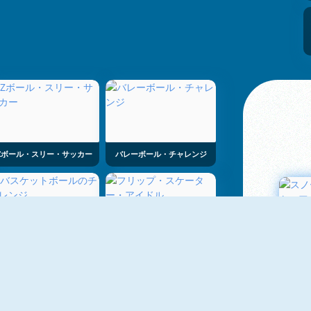
Zボール・スリー・サッカー
バレーボール・チャレンジ
バスケットボールのチャレンジ
フリップ・スケーター・アイドル