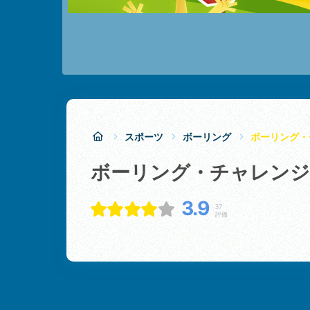
スポーツ
ボーリング
ボーリング・
ボーリング・チャレンジ
3.9
37
評価