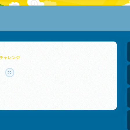
チャレンジ