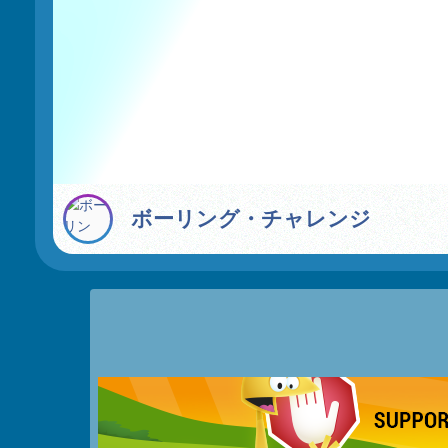
ボーリング・チャレンジ