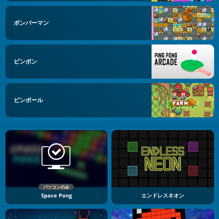
ボンバーマン
ピンポン
ピンボール
パソコンのみ
Space Pong
エンドレスネオン