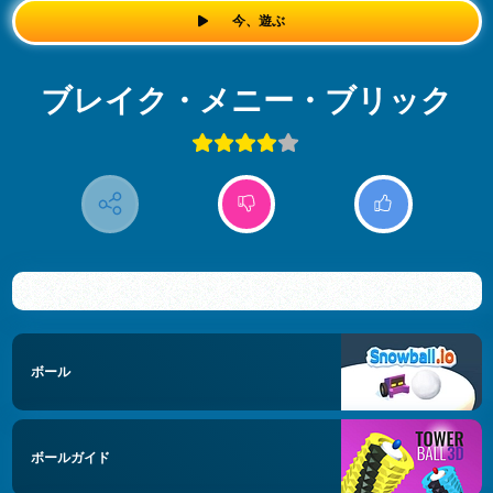
今、遊ぶ
ブレイク・メニー・ブリック
ボール
ボールガイド