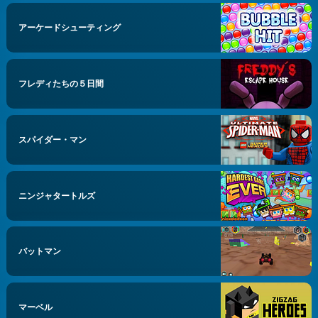
アーケードシューティング
フレディたちの５日間
スパイダー・マン
ニンジャタートルズ
バットマン
マーベル