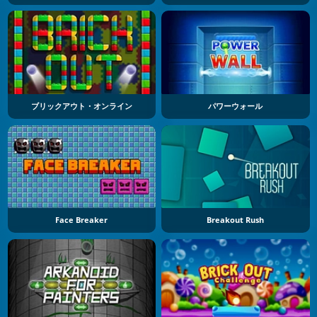
ブリックアウト・オンライン
パワーウォール
Face Breaker
Breakout Rush