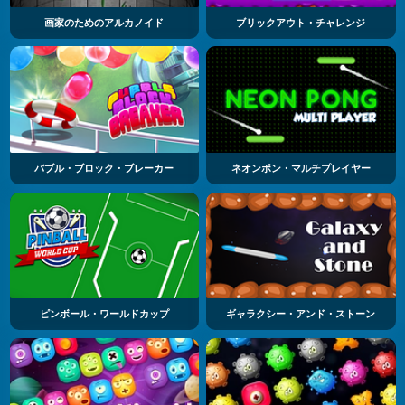
画家のためのアルカノイド
ブリックアウト・チャレンジ
バブル・ブロック・ブレーカー
ネオンポン・マルチプレイヤー
ピンボール・ワールドカップ
ギャラクシー・アンド・ストーン