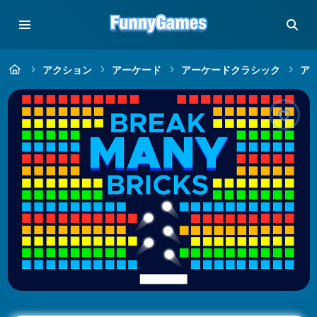
アクション
アーケード
アーケードクラシック
ア