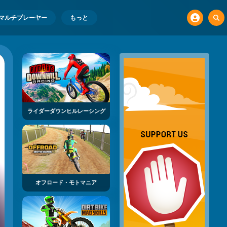
マルチプレーヤー
もっと
ライダーダウンヒルレーシング
オフロード・モトマニア