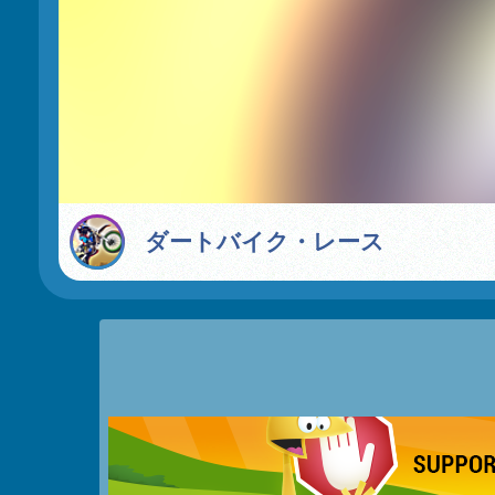
ダートバイク・レース