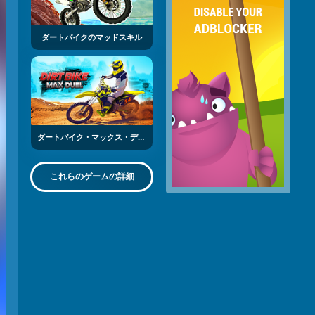
ダートバイクのマッドスキル
ダートバイク・マックス・デュエル
これらのゲームの詳細