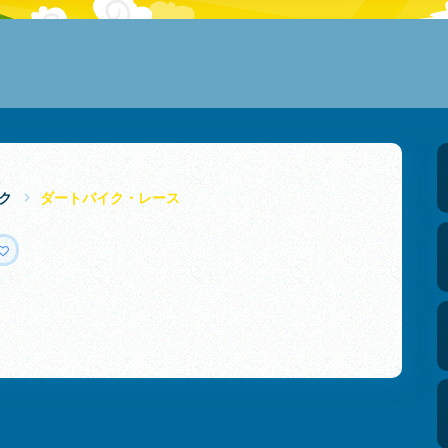
ク
ダートバイク・レース