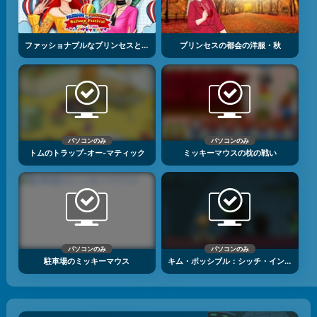
ファッショナブルなプリンセスとバルーンフェスティバル
プリンセスの都会の洋服・秋
パソコンのみ
パソコンのみ
トムのトラップ‐オー‐マティック
ミッキーマウスの枕の戦い
パソコンのみ
パソコンのみ
駐車場のミッキーマウス
キム・ポッシブル：シッチ・イン・タイム1