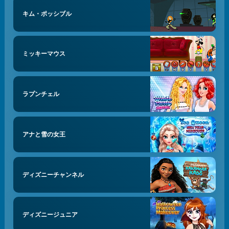
キム・ポッシブル
ミッキーマウス
ラプンチェル
アナと雪の女王
ディズニーチャンネル
ディズニージュニア