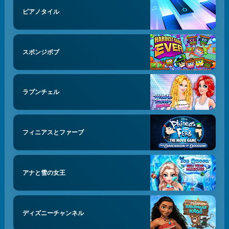
ピアノタイル
スポンジボブ
ラプンチェル
フィニアスとファーブ
アナと雪の女王
ディズニーチャンネル