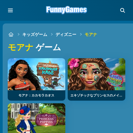
キッズゲーム
ディズニー
モアナ
モアナ
ゲーム
モアナ：カカモラカオス
エキゾチックなプリンセスのメイクアップ