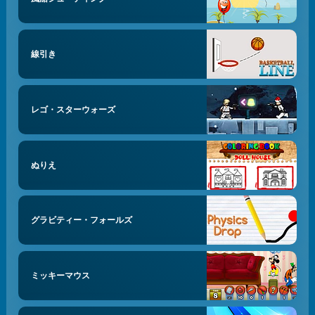
線引き
レゴ・スターウォーズ
ぬりえ
グラビティー・フォールズ
ミッキーマウス