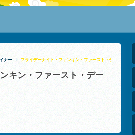
イナー
フライデーナイト・ファンキン・ファースト・デート