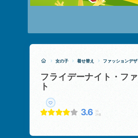
女の子
着せ替え
ファッションデザ
フライデーナイト・ファンキン・ファースト・デー
ト
3.6
55
評価