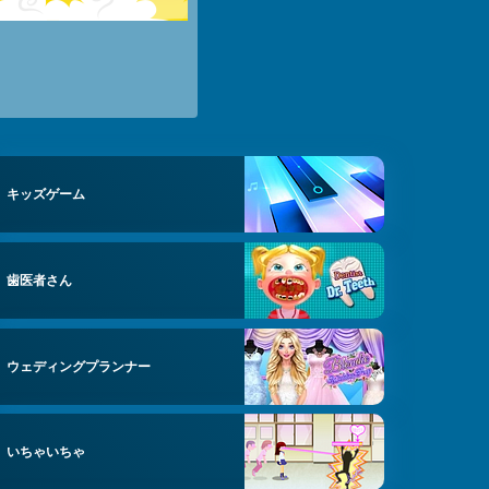
キッズゲーム
歯医者さん
ウェディングプランナー
いちゃいちゃ