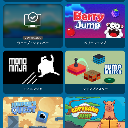
パソコンのみ
ウェーブ・ジャンパー
ベリージャンプ
モノニンジャ
ジャンプマスター