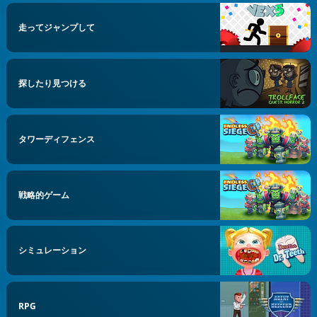
走ってジャンプして
探したり見つける
タワーディフェンス
戦略的ゲーム
シミュレーション
RPG