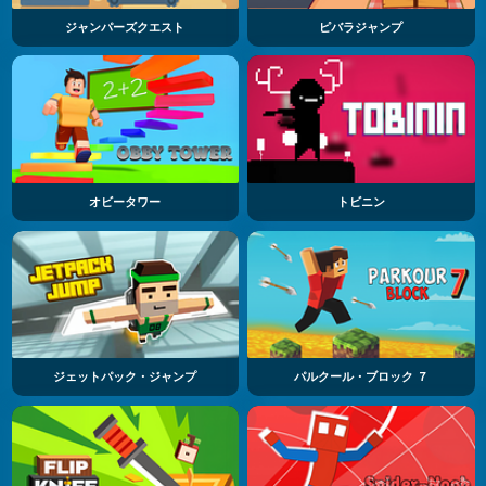
ジャンパーズクエスト
ピバラジャンプ
オビータワー
トビニン
ジェットパック・ジャンプ
パルクール・ブロック ７