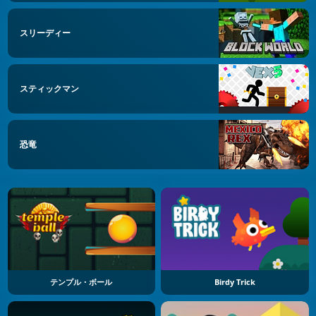
スリーディー
スティックマン
恐竜
テンプル・ボール
Birdy Trick