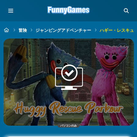
冒険
ジャンピングアドベンチャー
ハギー・レスキュ
パソコンのみ