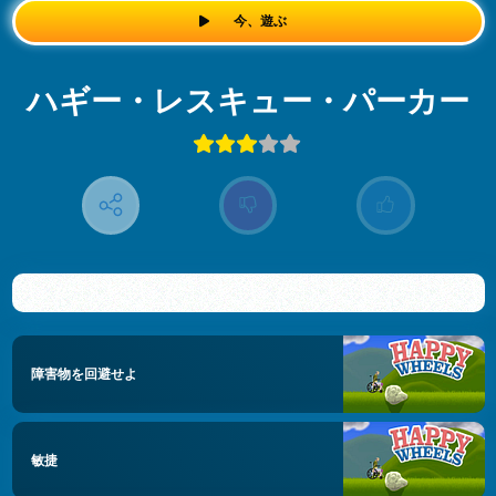
今、遊ぶ
ハギー・レスキュー・パーカー
障害物を回避せよ
敏捷