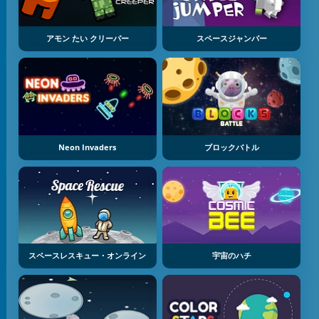
アモン たい クリーパー
スペースジャンパー
Neon Invaders
ブロックバトル
スペースレスキュー・オンライン
宇宙のハチ