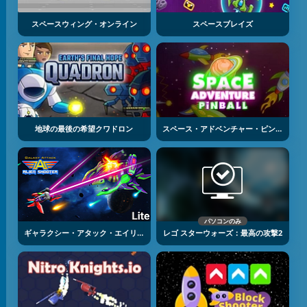
スペースウィング・オンライン
スペースブレイズ
地球の最後の希望クワドロン
スペース・アドベンチャー・ピンボール
パソコンのみ
ギャラクシー・アタック・エイリアン・シューター
レゴ スターウォーズ：最高の攻撃2