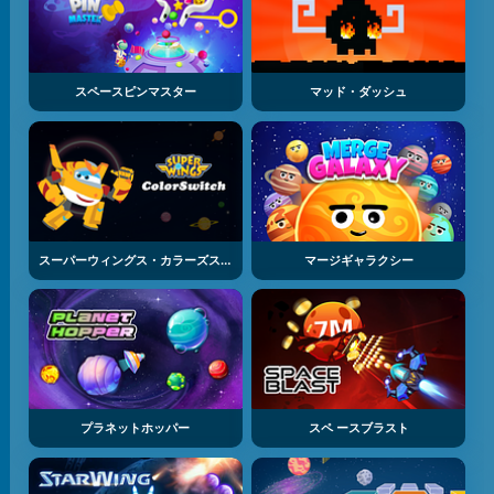
スペースピンマスター
マッド・ダッシュ
スーパーウィングス・カラーズスイッチ
マージギャラクシー
プラネットホッパー
スペ ースブラスト