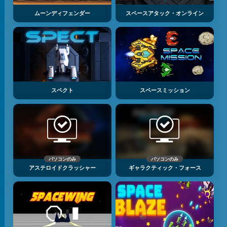
ムーンディフェンダー
スペースアタック・オンライン
スペクト
スペースミッション
パソコンのみ
パソコンのみ
アステロイドクラッシャー
ギャラクティック・フォース