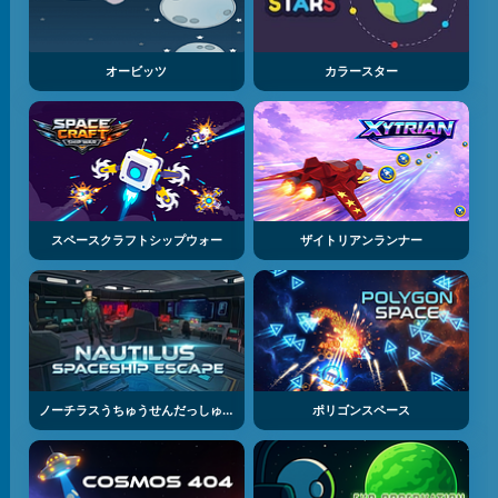
オービッツ
カラースター
スペースクラフトシップウォー
ザイトリアンランナー
ノーチラスうちゅうせんだっしゅつパズル
ポリゴンスペース