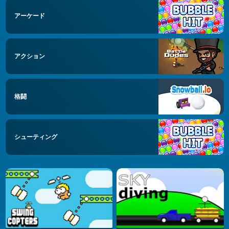
アーケード
アクション
格闘
シューティング