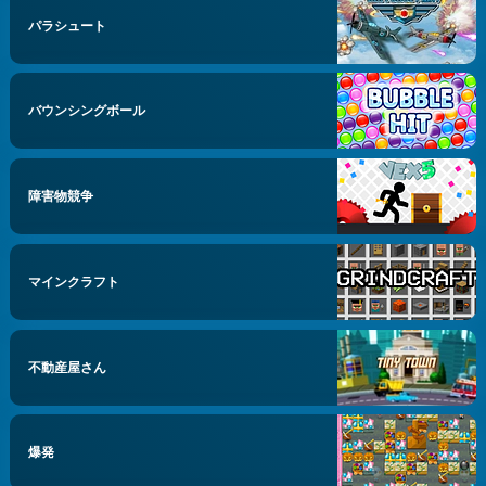
パラシュート
バウンシングボール
障害物競争
マインクラフト
不動産屋さん
爆発