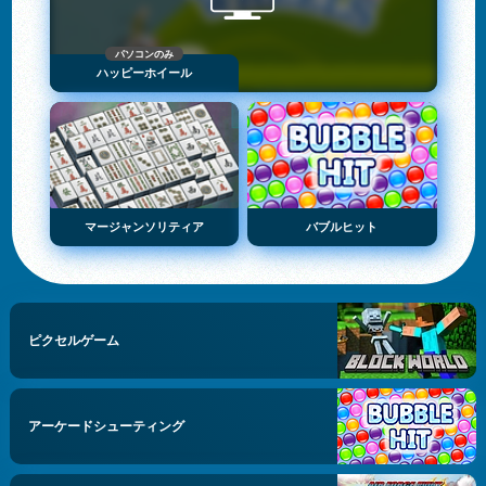
パソコンのみ
ハッピーホイール
マージャンソリティア
バブルヒット
ピクセルゲーム
アーケードシューティング