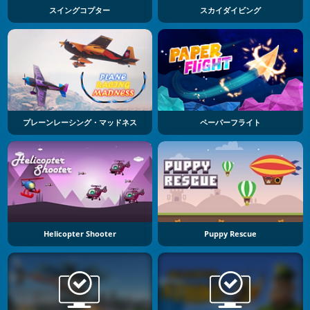
スイングコプター
スカイダイビング
プレーンレーシング・マッドネス
ペーパーフライト
Helicopter Shooter
Puppy Rescue