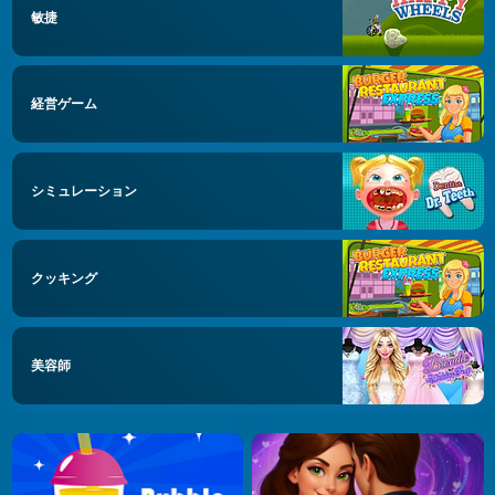
敏捷
経営ゲーム
シミュレーション
クッキング
美容師