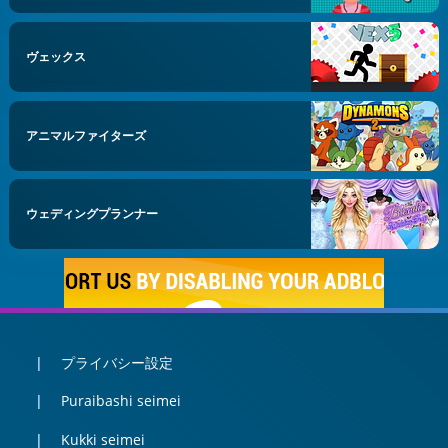
ヴェックス
アニマルファイターズ
ウェディングプランナー
プライバシー設定
Puraibashi seimei
Kukki seimei