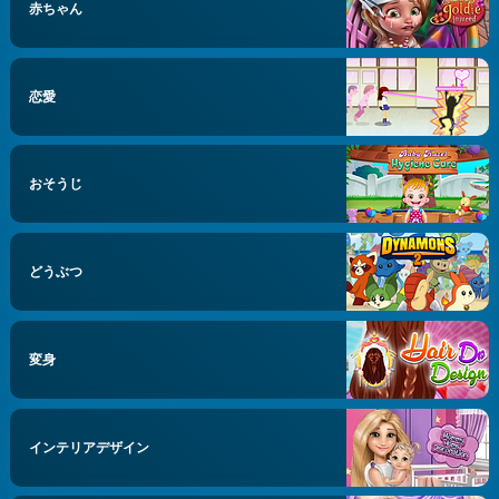
赤ちゃん
恋愛
おそうじ
どうぶつ
変身
インテリアデザイン