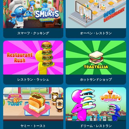
スマーフ・クッキング
オーペン・レストラン
レストラン・ラッシュ
ホットサンドショップ
ヤミー・トースト
ドリーム・レストラン