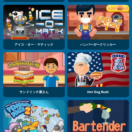
アイス・オー・マティック
ハンバーガークリッカー
サンドイッチ屋さん
Hot Dog Bush