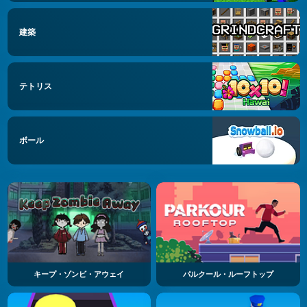
建築
テトリス
ボール
キープ・ゾンビ・アウェイ
パルクール・ルーフトップ