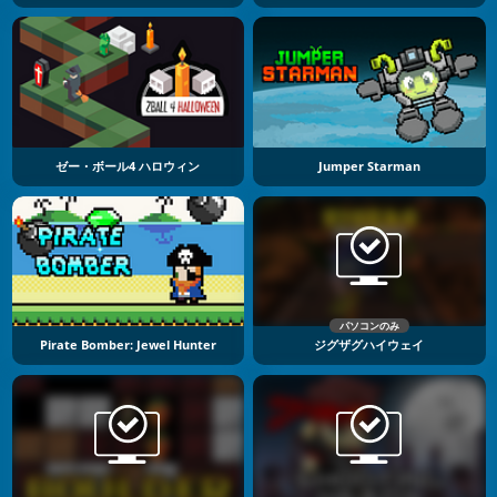
ゼー・ボール4 ハロウィン
Jumper Starman
パソコンのみ
Pirate Bomber: Jewel Hunter
ジグザグハイウェイ