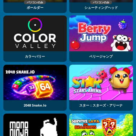
パソコンのみ
パソコンのみ
ボールダー
シューティングヘッド
カラーバリー
ベリージャンプ
2048 Snake.io
スター：スターズ・アリーナ