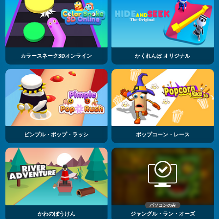
カラースネーク3Dオンライン
かくれんぼ オリジナル
ピンプル・ポップ・ラッシ
ポップコーン・レース
パソコンのみ
かわのぼうけん
ジャングル・ラン・オーズ