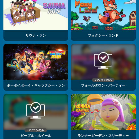
サウナ・ラン
フォクシー・ランド
パソコンのみ
ボーボイボーイ・ギャラクシー・ラン
フォールダウン・パーティー
パソコンのみ
ピープル・ホイール
ランナーガーデン・スリーディー