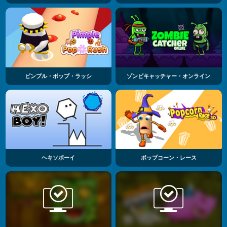
ピンプル・ポップ・ラッシ
ゾンビキャッチャー・オンライン
ヘキソボーイ
ポップコーン・レース