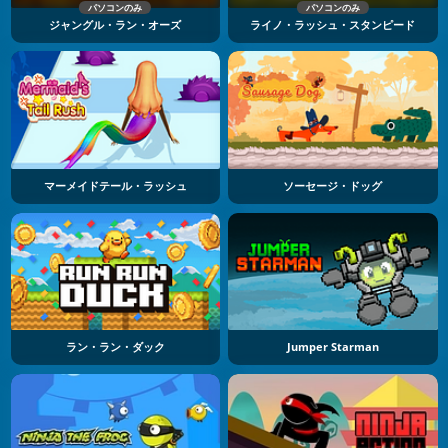
パソコンのみ
パソコンのみ
ジャングル・ラン・オーズ
ライノ・ラッシュ・スタンピード
マーメイドテール・ラッシュ
ソーセージ・ドッグ
ラン・ラン・ダック
Jumper Starman