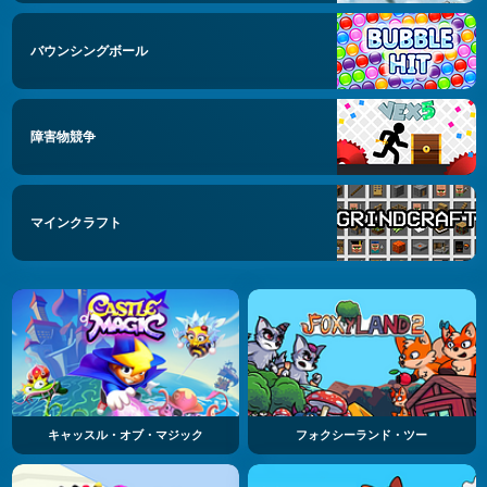
バウンシングボール
障害物競争
マインクラフト
キャッスル・オブ・マジック
フォクシーランド・ツー