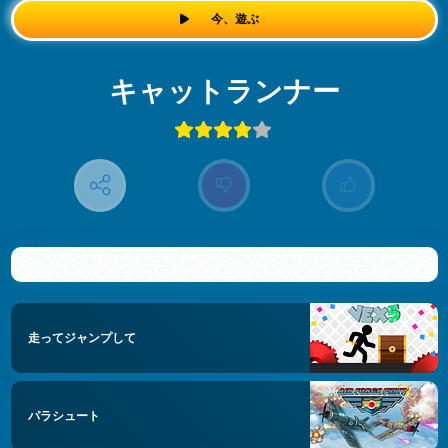
今、遊ぶ
キャットランナー
走ってジャンプして
パラシュート