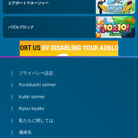
エアポートマネージャー
パズルブロック
プライバシー設定
Puraibashi seimei
Kukki seimei
Riyou kiyaku
私たちに関しては
連絡先