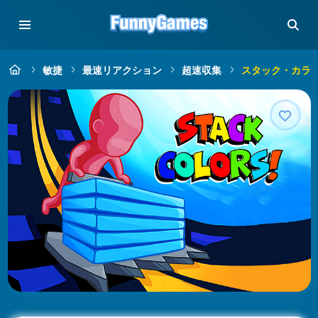
敏捷
最速リアクション
超速収集
スタック・カラ