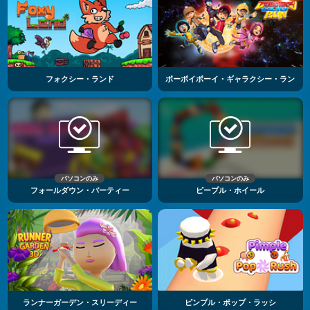
フォクシー・ランド
ボーボイボーイ・ギャラクシー・ラン
パソコンのみ
パソコンのみ
フォールダウン・パーティー
ピープル・ホイール
ランナーガーデン・スリーディー
ピンプル・ポップ・ラッシ