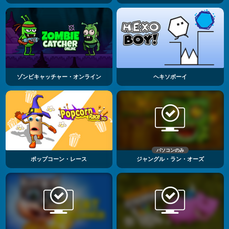
ゾンビキャッチャー・オンライン
ヘキソボーイ
パソコンのみ
ポップコーン・レース
ジャングル・ラン・オーズ