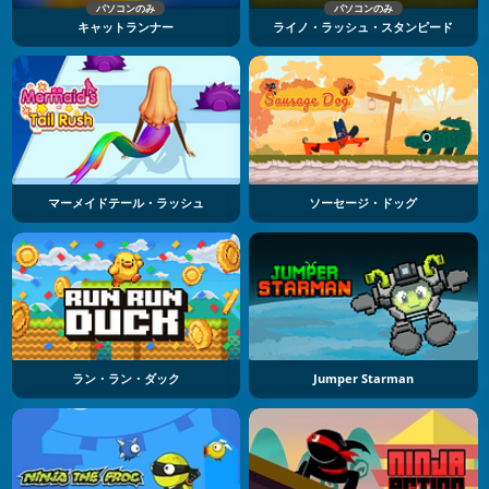
パソコンのみ
パソコンのみ
キャットランナー
ライノ・ラッシュ・スタンピード
マーメイドテール・ラッシュ
ソーセージ・ドッグ
ラン・ラン・ダック
Jumper Starman