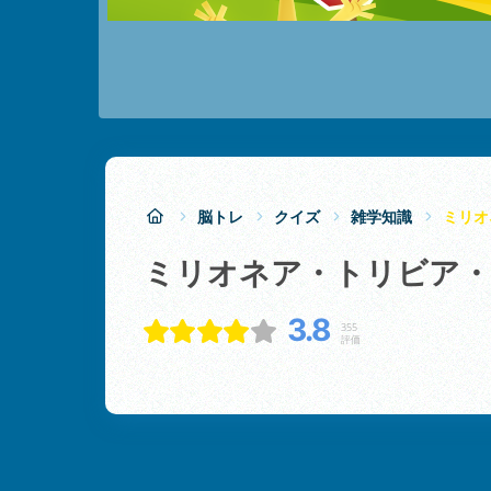
脳トレ
クイズ
雑学知識
ミリオ
ミリオネア・トリビア
3.8
355
評価