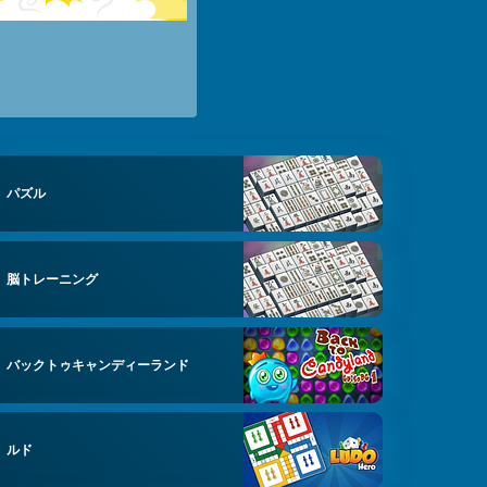
パズル
脳トレーニング
バックトゥキャンディーランド
ルド