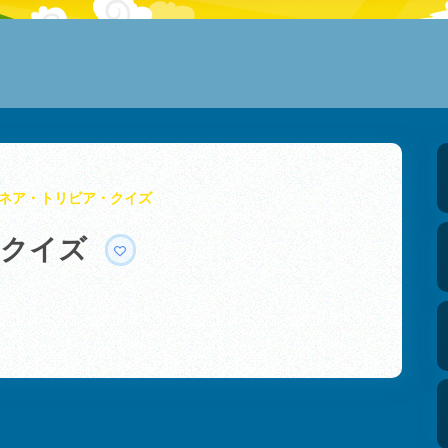
ネア・トリビア・クイズ
・クイズ