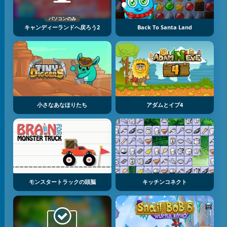
パソコンのみ
キャンディーランドへ戻ろう2
Back To Santa Land
小さなあなほりたち
アダムとイブ4
モンスタートラックの頭脳
キッチンコネクト