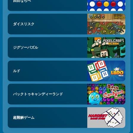
四目ならべ
ダイスリスク
ジグソーパズル
ルド
バックトゥキャンディーランド
超難解ゲーム