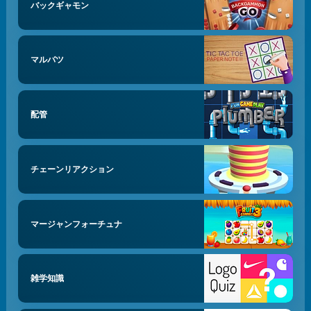
バックギャモン
マルバツ
配管
チェーンリアクション
マージャンフォーチュナ
雑学知識