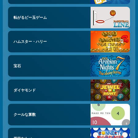
転がるビー玉ゲーム
ハムスター・ハリー
宝石
ダイヤモンド
クールな算数