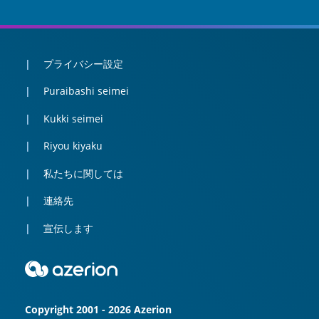
プライバシー設定
Puraibashi seimei
Kukki seimei
Riyou kiyaku
私たちに関しては
連絡先
宣伝します
Copyright 2001 - 2026 Azerion