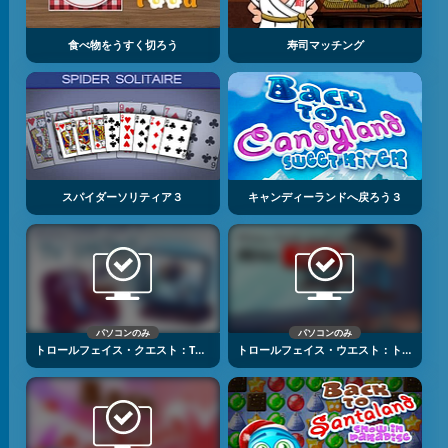
食べ物をうすく切ろう
寿司マッチング
スパイダーソリティア３
キャンディーランドへ戻ろう３
パソコンのみ
パソコンのみ
トロールフェイス・クエスト：TVショー
トロールフェイス・ウエスト：トロールチューブ