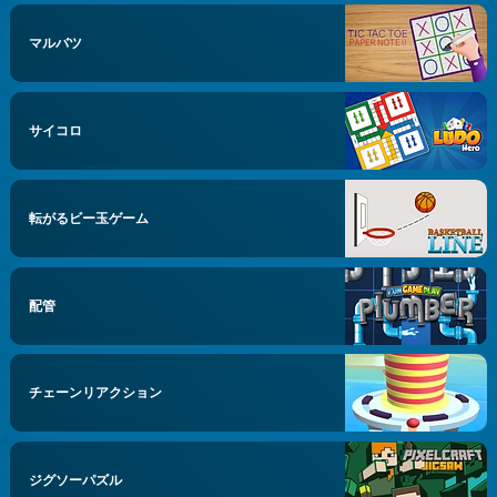
マルバツ
サイコロ
転がるビー玉ゲーム
配管
チェーンリアクション
ジグソーパズル