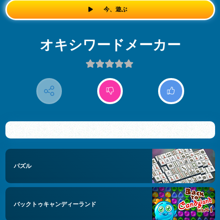
今、遊ぶ
オキシワードメーカー
パズル
バックトゥキャンディーランド