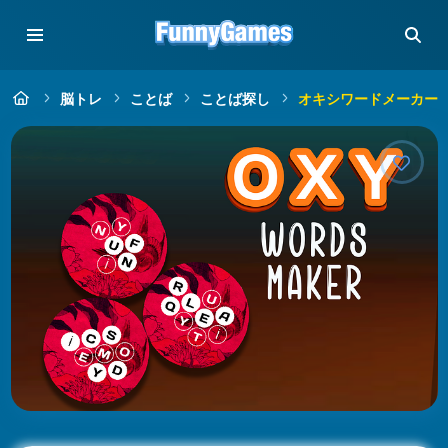
脳トレ
ことば
ことば探し
オキシワードメーカー