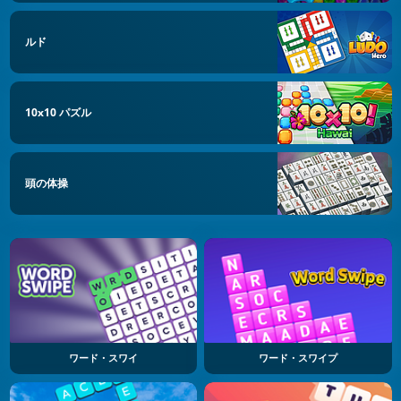
ルド
10x10 パズル
頭の体操
ワード・スワイ
ワード・スワイプ