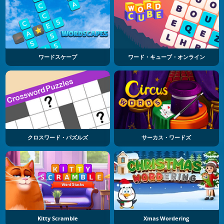
ワードスケープ
ワード・キューブ・オンライン
クロスワード・パズルズ
サーカス・ワードズ
Kitty Scramble
Xmas Wordering