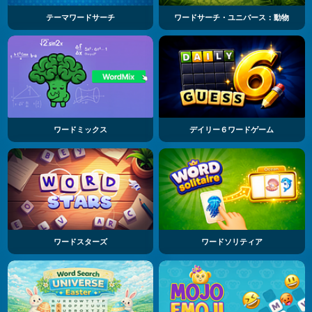
テーマワードサーチ
ワードサーチ・ユニバース：動物
ワードミックス
デイリー６ワードゲーム
ワードスターズ
ワードソリティア