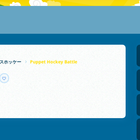
スホッケー
Puppet Hockey Battle