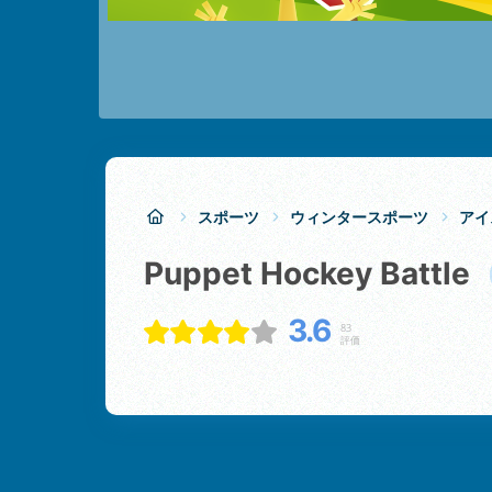
スポーツ
ウィンタースポーツ
アイ
Puppet Hockey Battle
3.6
83
評価