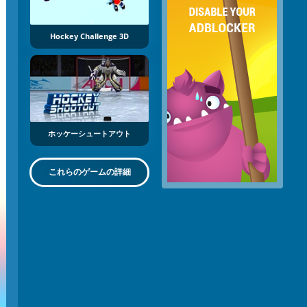
Hockey Challenge 3D
ホッケーシュートアウト
これらのゲームの詳細