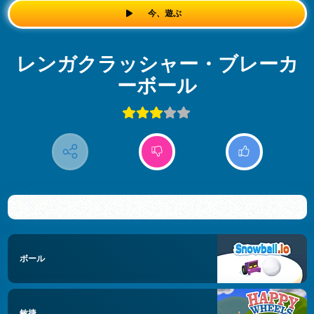
今、遊ぶ
レンガクラッシャー・ブレーカ
ーボール
ボール
敏捷