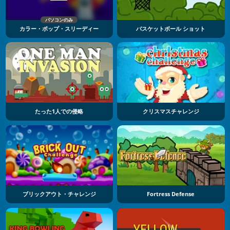
パソコンのみ
カラー・ポップ・スリーディー
バスケットボール ショット
たった1人での侵略
クリスマスチャレンジ
ブリックアウト・チャレンジ
Fortress Defense