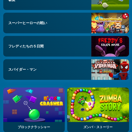
スーパーヒーローの戦い
フレディたちの５日間
スパイダー・マン
ブロッククラッシャー
ズンバ・ストーリー