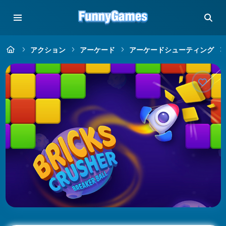
アクション
アーケード
アーケードシューティング