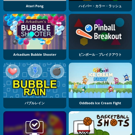
Atari Pong
ハイパー・カラー・ラッシュ
Arkadium Bubble Shooter
ピンボール・ブレイクアウト
バブルレイン
Oddbods Ice Cream Fight