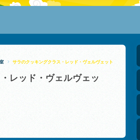
室
サラのクッキングクラス・レッド・ヴェルヴェット・ケーキ